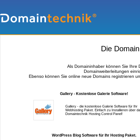
Die Domain p
Als Domaininhaber können Sie Ihre D
Domainweiterleitungen einri
Ebenso können Sie online neue Domains registrieren un
Gallery - Kostenlose Galerie Software!
Gallery - die kostenlose Galerie Software für Ihr
Webhosting Paket. Einfach zu Installieren über d
Domaintechnik Hosting Control Panel!
WordPress Blog Software für Ihr Hosting Paket.